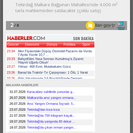
MALKARA HABERLERİ