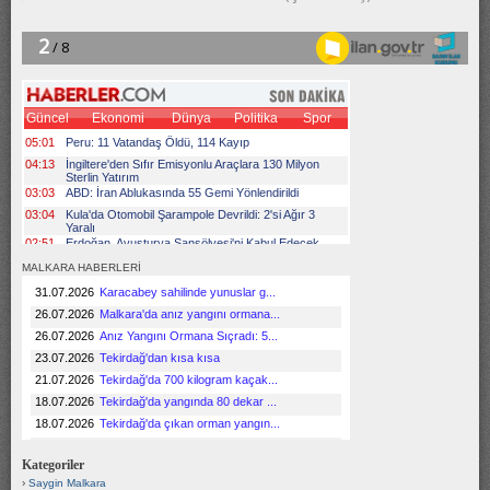
MALKARA HABERLERİ
Kategoriler
Saygin Malkara