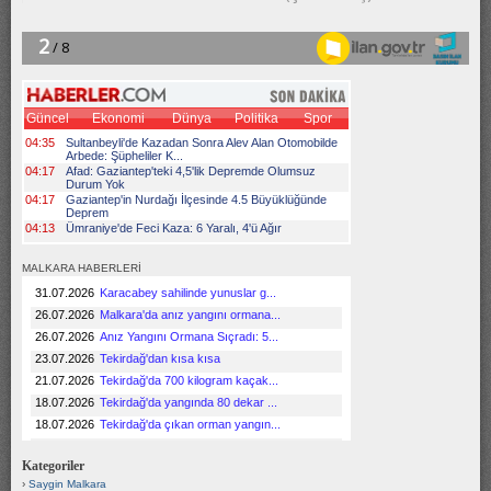
MALKARA HABERLERİ
Kategoriler
Saygin Malkara